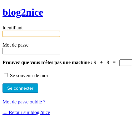
blog2nice
Identifiant
Mot de passe
Prouvez que vous n'êtes pas une machine :
9 + 8 =
Se souvenir de moi
Mot de passe oublié ?
← Retour sur blog2nice