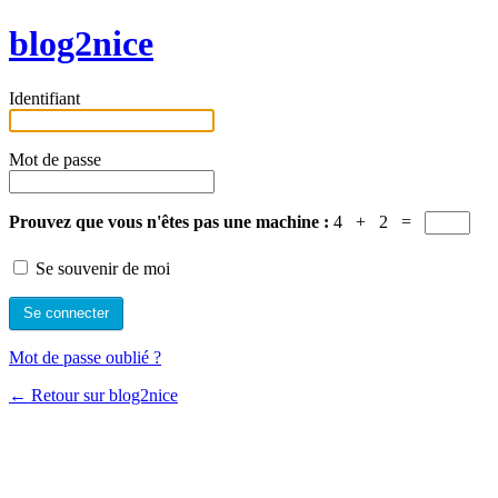
blog2nice
Identifiant
Mot de passe
Prouvez que vous n'êtes pas une machine :
4 + 2 =
Se souvenir de moi
Mot de passe oublié ?
← Retour sur blog2nice