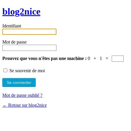
blog2nice
Identifiant
Mot de passe
Prouvez que vous n'êtes pas une machine :
0 + 1 =
Se souvenir de moi
Mot de passe oublié ?
← Retour sur blog2nice