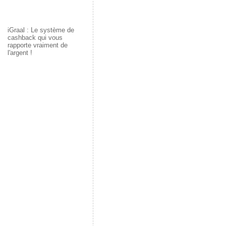
iGraal : Le système de
cashback qui vous
rapporte vraiment de
l'argent !