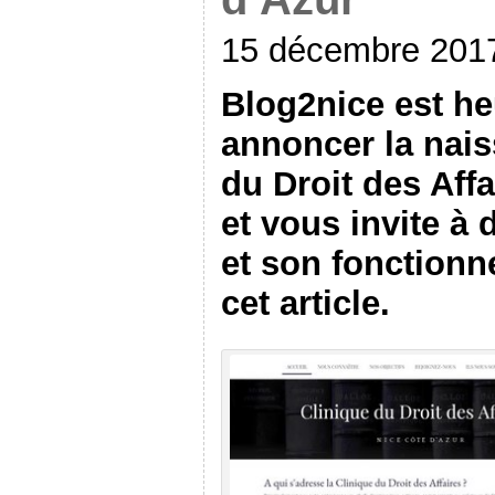
15 décembre 201
Blog2nice est h
annoncer la nais
du Droit des Aff
et vous invite à 
et son fonctionn
cet article.