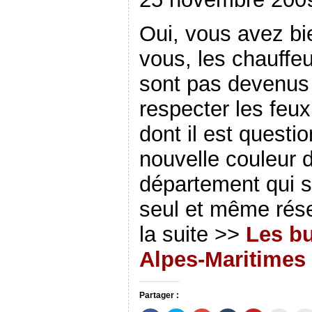
Oui, vous avez bi
vous, les chauffe
sont pas devenus 
respecter les feux
dont il est questio
nouvelle couleur 
département qui s
seul et même rése
la suite >>
Les bu
Alpes-Maritimes 
Partager :