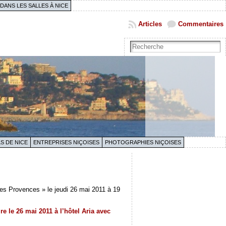
 DANS LES SALLES À NICE
Articles
Commentaires
S DE NICE
ENTREPRISES NIÇOISES
PHOTOGRAPHIES NIÇOISES
 des Provences » le jeudi 26 mai 2011 à 19
ire le 26 mai 2011 à l’hôtel Aria avec