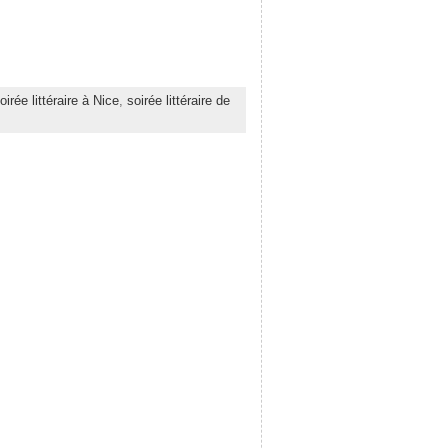
oirée littéraire à Nice
,
soirée littéraire de