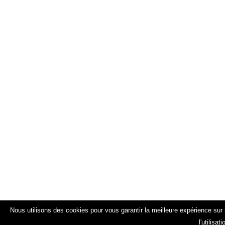
Nous utilisons des cookies pour vous garantir la meilleure expérience sur 
l'utilisa