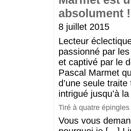
absolument !
8 juillet 2015
Lecteur éclectique
passionné par les p
et captivé par le 
Pascal Marmet que
d’une seule traite 
intrigué jusqu’à la
Tiré à quatre épingle
Vous vous deman