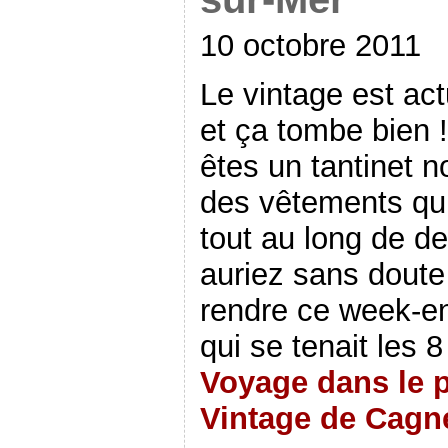
10 octobre 2011
Le vintage est ac
et ça tombe bien 
êtes un tantinet n
des vêtements qu
tout au long de d
auriez sans doute
rendre ce week-en
qui se tenait les 8
Voyage dans le p
Vintage de Cagn