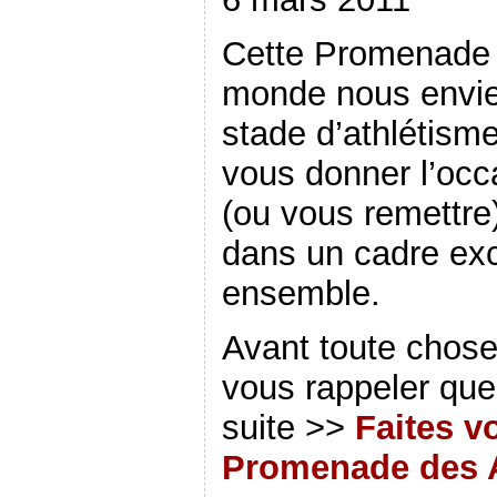
Cette Promenade d
monde nous envie
stade d’athlétism
vous donner l’occ
(ou vous remettre)
dans un cadre exc
ensemble.
Avant toute chose
vous rappeler que 
suite >>
Faites v
Promenade des 