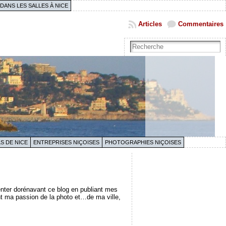
 DANS LES SALLES À NICE
Articles
Commentaires
S DE NICE
ENTREPRISES NIÇOISES
PHOTOGRAPHIES NIÇOISES
enter dorénavant ce blog en publiant mes
nt ma passion de la photo et…de ma ville,