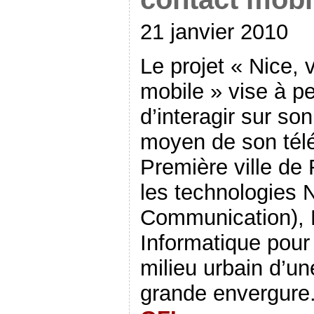
21 janvier 2010
Le projet « Nice, 
mobile » vise à p
d’interagir sur s
moyen de son tél
Première ville de
les technologies 
Communication), N
Informatique pour
milieu urbain d’u
grande envergure. 