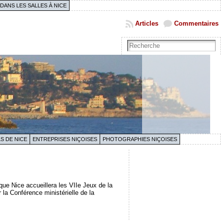
 DANS LES SALLES À NICE
Articles
Commentaires
S DE NICE
ENTREPRISES NIÇOISES
PHOTOGRAPHIES NIÇOISES
que Nice accueillera les VIIe Jeux de la
la Conférence ministérielle de la