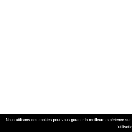
Nous utilisons des cookies pour vous garantir la meilleure expérience sur 
l'utilisa