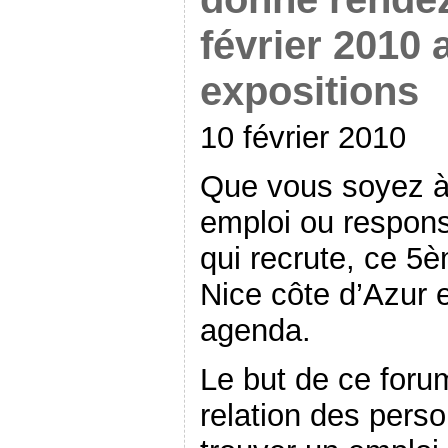
février 2010 
expositions
10 février 2010
Que vous soyez à 
emploi ou respons
qui recrute, ce 5
Nice côte d’Azur e
agenda.
Le but de ce foru
relation des pers