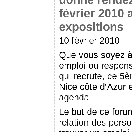
février 2010 
expositions
10 février 2010
Que vous soyez à 
emploi ou respons
qui recrute, ce 5
Nice côte d’Azur e
agenda.
Le but de ce foru
relation des pers