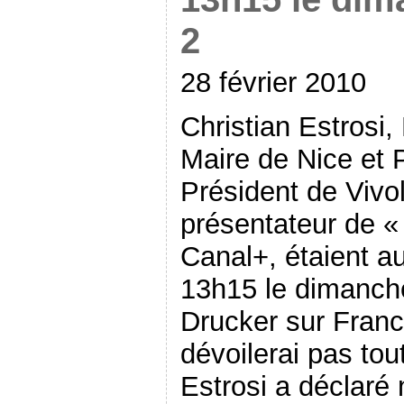
2
28 février 2010
Christian Estrosi, 
Maire de Nice et P
Président de Vivol
présentateur de « 
Canal+, étaient au
13h15 le dimanch
Drucker sur Franc
dévoilerai pas tou
Estrosi a déclaré 