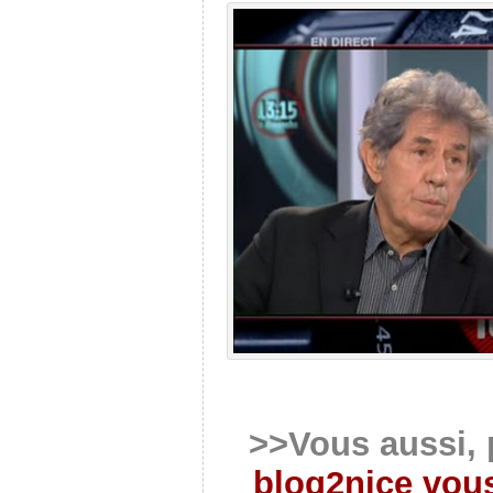
>>Vous aussi, 
blog2nice vous