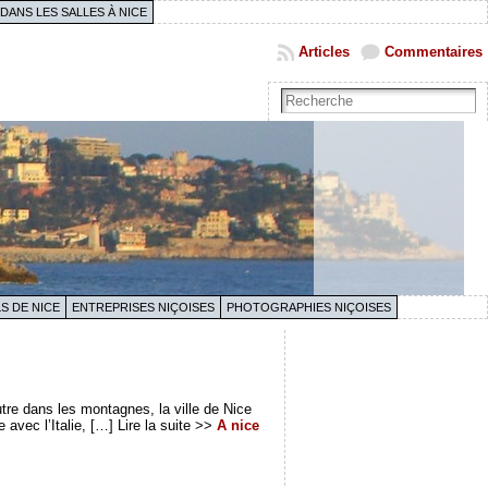
 DANS LES SALLES À NICE
Articles
Commentaires
S DE NICE
ENTREPRISES NIÇOISES
PHOTOGRAPHIES NIÇOISES
utre dans les montagnes, la ville de Nice
avec l’Italie, […] Lire la suite >>
A nice