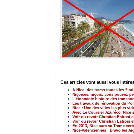
Ces articles vont aussi vous intéres
A Nice, des trams toutes les 5 mi
Niçoises, niçois, vous pouvez pe
L’étonnante histoire des transpor
Les travaux de rénovation du Po
Nice : Une des villes les plus vi
Avec Le Coursier Azuréco, Nice se
Voir ou revoir Christian Estrosi 
Voir ou revoir Christian Estrosi 
En 2013, Nice aura sa Trame vert
Nice-Valenciennes : Bravo les Aig