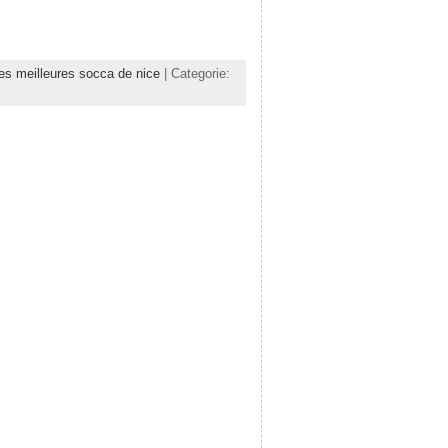
es meilleures socca de nice
| Categorie: