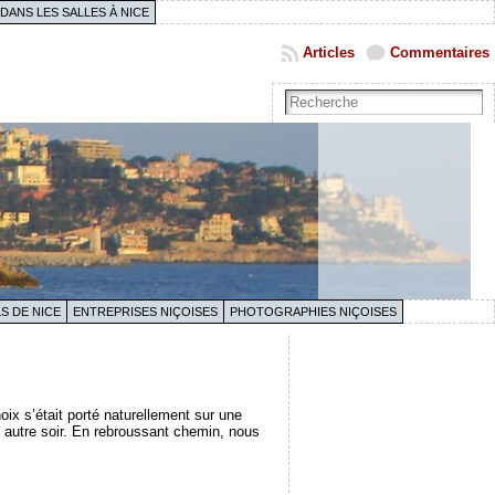
 DANS LES SALLES À NICE
Articles
Commentaires
S DE NICE
ENTREPRISES NIÇOISES
PHOTOGRAPHIES NIÇOISES
oix s’était porté naturellement sur une
n autre soir. En rebroussant chemin, nous