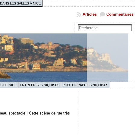
 DANS LES SALLES À NICE
Articles
Commentaires
S DE NICE
ENTREPRISES NIÇOISES
PHOTOGRAPHIES NIÇOISES
eau spectacle ! Cette scène de rue très