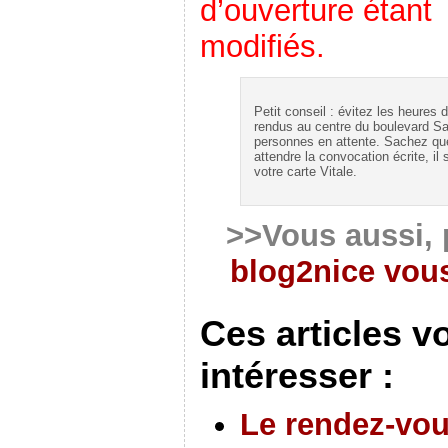
d’ouverture étant 
modifiés.
Petit conseil : évitez les heures
rendus au centre du boulevard Sai
personnes en attente. Sachez qu
attendre la convocation écrite, il 
votre carte Vitale.
>>Vous aussi, 
blog2nice vous
Ces articles v
intéresser :
Le rendez-vo