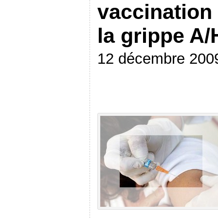
vaccination
la grippe A
12 décembre 200