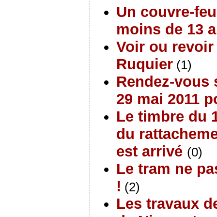
Un couvre-feu
moins de 13 a
Voir ou revoir
Ruquier
(1)
Rendez-vous 
29 mai 2011 p
Le timbre du 
du rattacheme
est arrivé
(0)
Le tram ne pa
!
(2)
Les travaux d