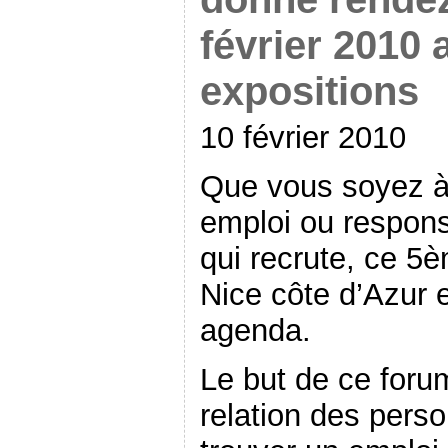
février 2010 
expositions
10 février 2010
Que vous soyez à 
emploi ou respons
qui recrute, ce 5
Nice côte d’Azur e
agenda.
Le but de ce foru
relation des pers