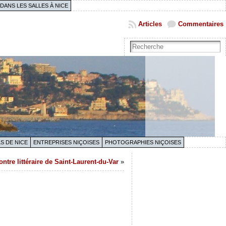
 DANS LES SALLES À NICE
Articles
Commentaires
S DE NICE
ENTREPRISES NIÇOISES
PHOTOGRAPHIES NIÇOISES
tre littéraire de Saint-Laurent-du-Var
»