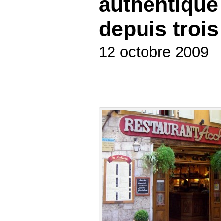
authentique
depuis trois
12 octobre 2009