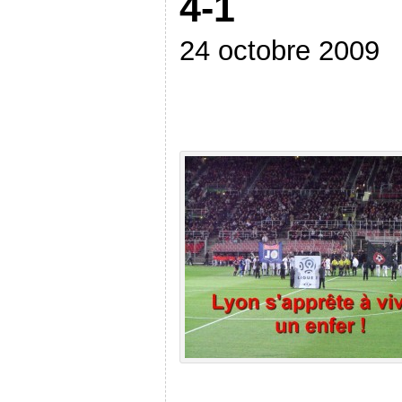
4-1
24 octobre 2009