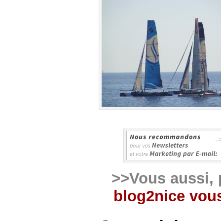
>>Vous aussi, 
blog2nice vous