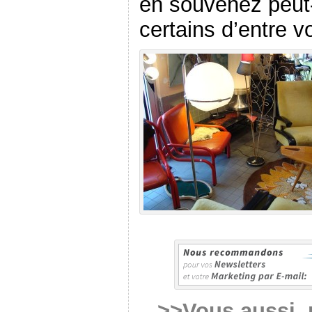
en souvenez peut-
certains d’entre v
>>Vous aussi, 