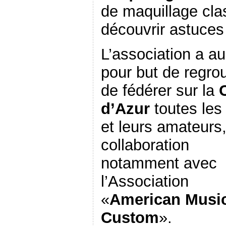
de maquillage cla
découvrir astuces
L’association a au
pour but de regro
de fédérer sur la
d’Azur
toutes les
et leurs amateurs
collaboration
notamment avec
l’Association
«
American Musi
Custom
».