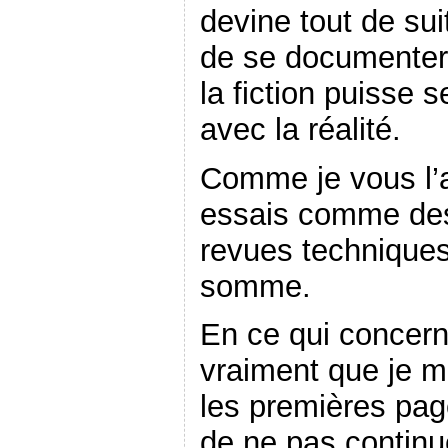
devine tout de sui
de se documenter
la fiction puisse 
avec la réalité.
Comme je vous l’ai
essais comme de
revues techniques
somme.
En ce qui concerne
vraiment que je m
les premières page
de ne pas continue