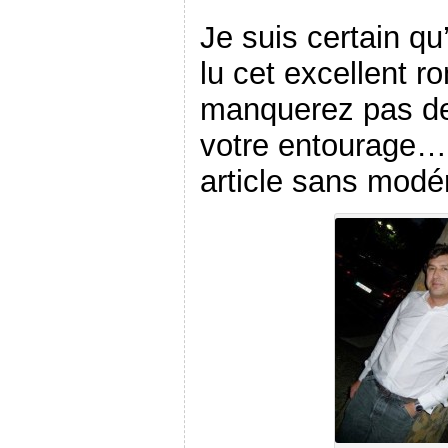
Je suis certain q
lu cet excellent 
manquerez pas de 
votre entourage…
article sans modé